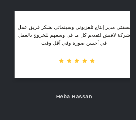
بصفتي مدير إنتاج تلفزيوني وسينمائي بشكر فريق عمل
شركة لافيش لتقديم كل ما في وسعهم للخروج بالعمل
في أحسن صورة وفي أقل وقت
Heba Hassan
Production Manager