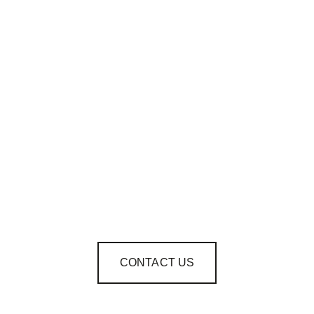
CONTACT US