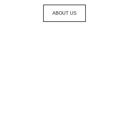
ABOUT US