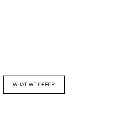
WHAT WE OFFER