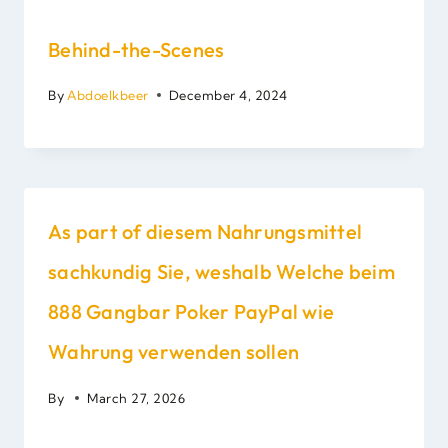
Behind-the-Scenes
By
Abdoelkbeer
December 4, 2024
As part of diesem Nahrungsmittel
sachkundig Sie, weshalb Welche beim
888 Gangbar Poker PayPal wie
Wahrung verwenden sollen
By
March 27, 2026