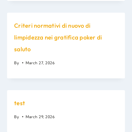
Criteri normativi di nuovo di
limpidezza nei gratifica poker di
saluto
By
March 27, 2026
test
By
March 29, 2026