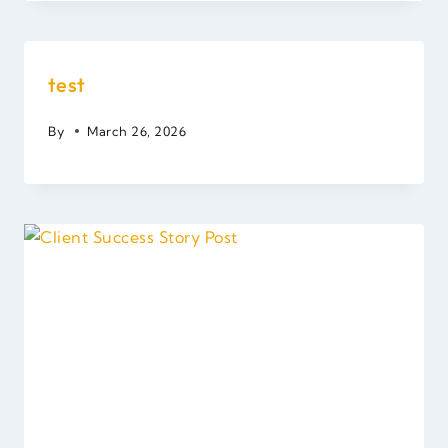
test
By
March 26, 2026