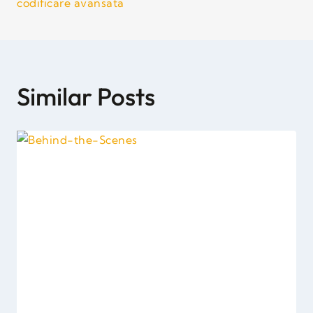
codificare avansata
Similar Posts